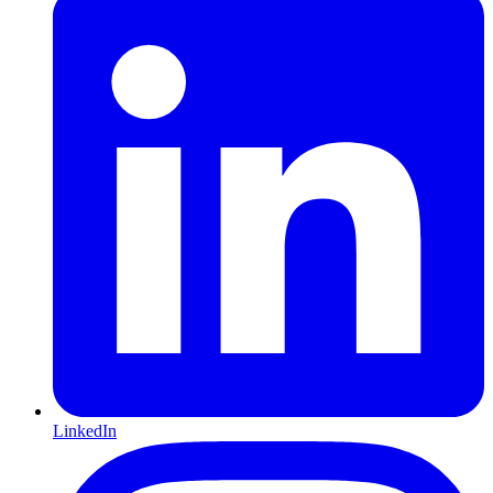
LinkedIn