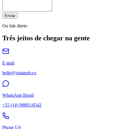
Enviar
Ou fale direto
Três jeitos de chegar na gente
E-mail
hello@vistapub.co
WhatsApp Brasil
+55 (14) 99893-0542
Phone US