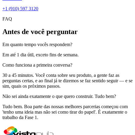
+1 (910) 597 3120
FAQ
Antes de você perguntar
Em quanto tempo vocês respondem?
Em até 1 dia útil, exceto fins de semana.
Como funciona a primeira conversa?
30 a 45 minutos. Você conta sobre seu produto, a gente faz as
perguntas certas, e ao final já te dizemos se faz sentido seguir — e se
sim, quais os próximos passos.
Não sei ainda exatamente o que quero construir. Tudo bem?
Tudo bem. Boa parte das nossas melhores parcerias começou com
'tenho uma ideia mas não sei como tirar do papel'. É exatamente o
trabalho da Fase 1.