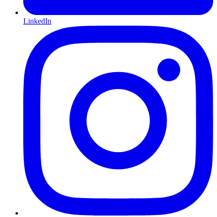
LinkedIn